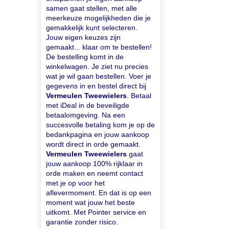
samen gaat stellen, met alle
meerkeuze mogelijkheden die je
gemakkelijk kunt selecteren.
Jouw eigen keuzes zijn
gemaakt... klaar om te bestellen!
De bestelling komt in de
winkelwagen. Je ziet nu precies
wat je wil gaan bestellen. Voer je
gegevens in en bestel direct bij
Vermeulen Tweewielers
. Betaal
met iDeal in de beveiligde
betaalomgeving. Na een
succesvolle betaling kom je op de
bedankpagina en jouw aankoop
wordt direct in orde gemaakt.
Vermeulen Tweewielers
gaat
jouw aankoop 100% rijklaar in
orde maken en neemt contact
met je op voor het
aflevermoment. En dat is op een
moment wat jouw het beste
uitkomt. Met Pointer service en
garantie zonder risico.