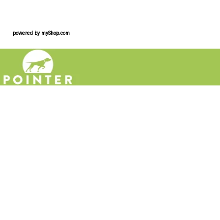
powered by
myShop.com